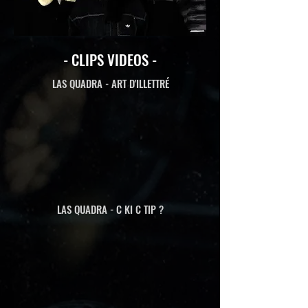
- CLIPS VIDEOS -
LAS QUADRA - ART D'ILLETTRÉ
LAS QUADRA - C KI C TIP ?