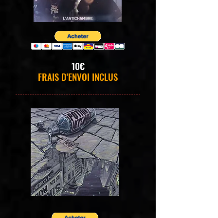
10€
FRAIS D'ENVOI INCLUS